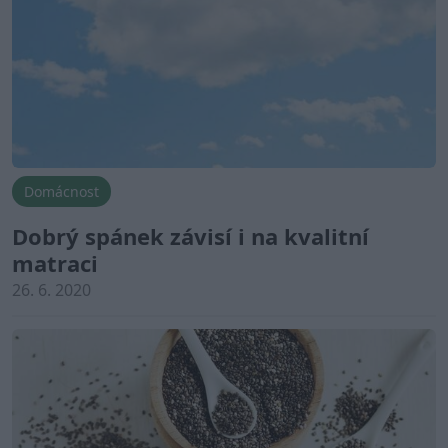
Domácnost
Dobrý spánek závisí i na kvalitní
matraci
26. 6. 2020