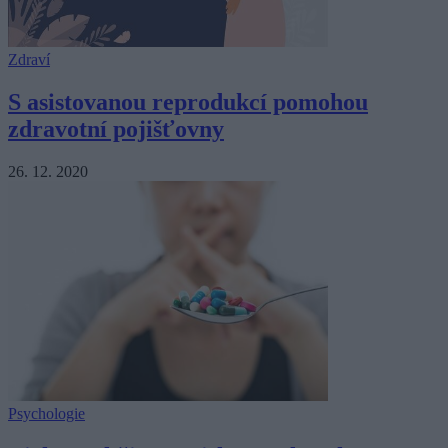
Zdraví
S asistovanou reprodukcí pomohou
zdravotní pojišťovny
26. 12. 2020
Psychologie