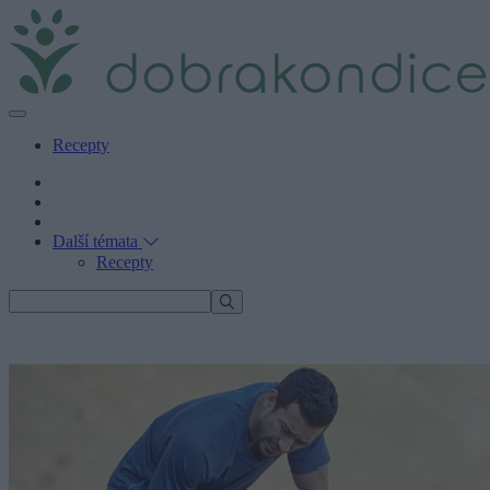
Recepty
Další témata
Recepty