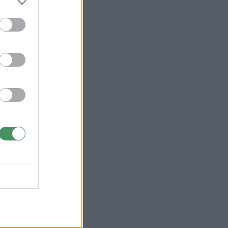
2025)