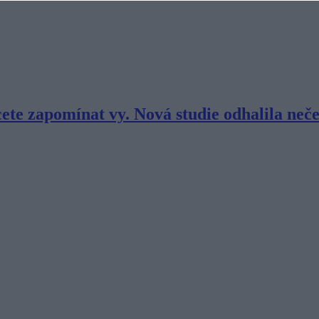
ete zapomínat vy. Nová studie odhalila neč