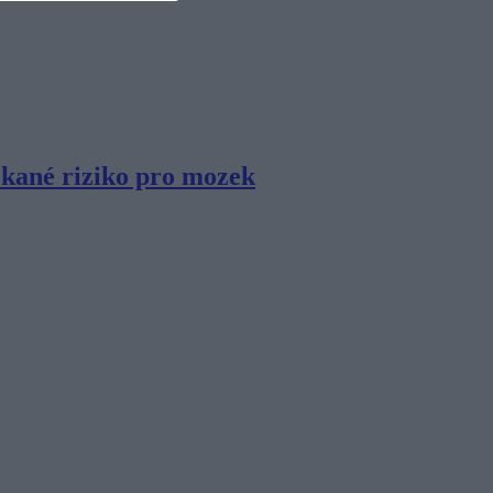
ekané riziko pro mozek